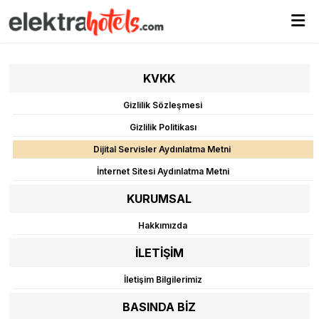
KVKK
Gizlilik Sözleşmesi
Gizlilik Politikası
Dijital Servisler Aydınlatma Metni
İnternet Sitesi Aydınlatma Metni
KURUMSAL
Hakkımızda
İLETİŞİM
İletişim Bilgilerimiz
BASINDA BİZ