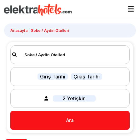
Anasayfa
Soke / Aydin Otelleri
Giriş Tarihi
Çıkış Tarihi
2 Yetişkin
Ara