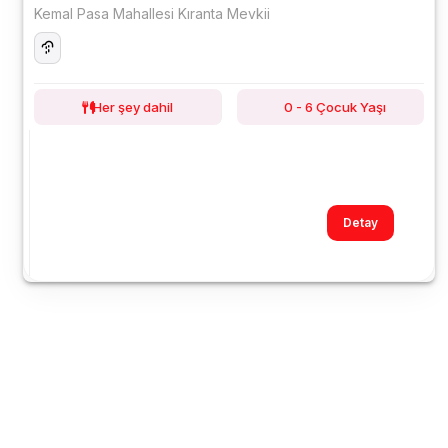
Kemal Pasa Mahallesi Kıranta Mevkii
Her şey dahil
0 - 6 Çocuk Yaşı
Detay