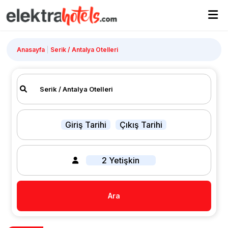
Anasayfa
Serik / Antalya Otelleri
Giriş Tarihi
Çıkış Tarihi
2 Yetişkin
Ara