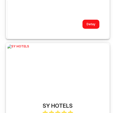
Detay
SY HOTELS