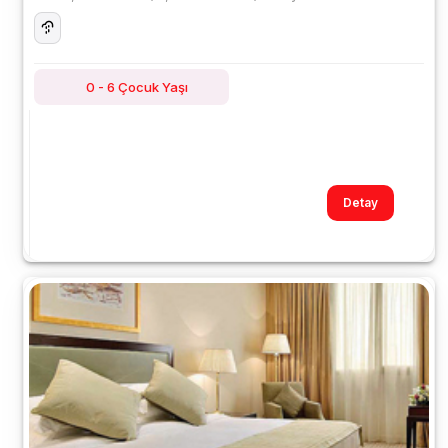
0 - 6 Çocuk Yaşı
Detay