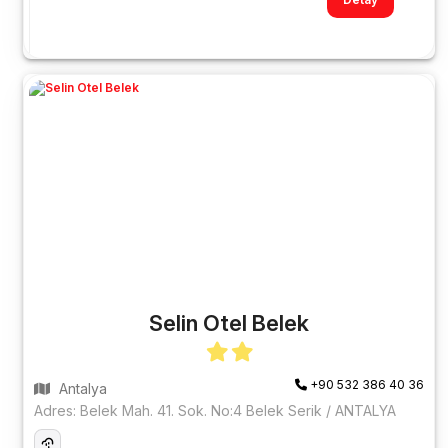
Selin Otel Belek
+90 532 386 40 36
Antalya
Adres: Belek Mah. 41. Sok. No:4 Belek Serik / ANTALYA