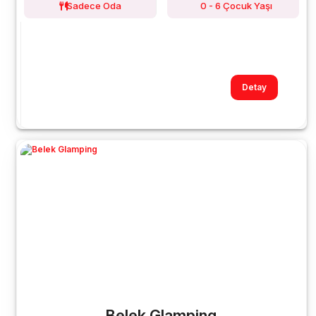
Sadece Oda
0 - 6 Çocuk Yaşı
Detay
Belek Glamping