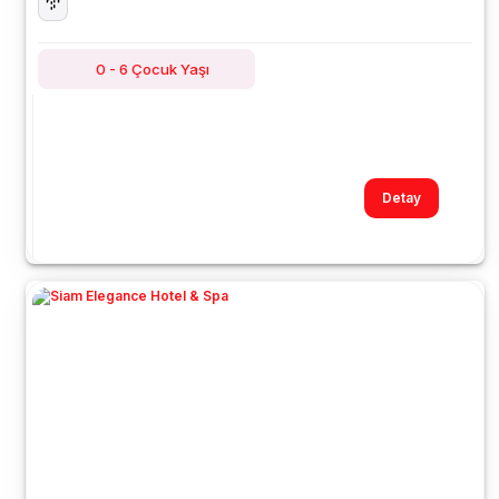
0 - 6 Çocuk Yaşı
Detay