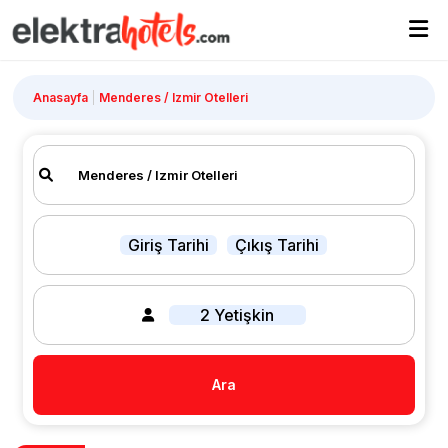
Anasayfa
Menderes / Izmir Otelleri
Giriş Tarihi
Çıkış Tarihi
2 Yetişkin
Ara