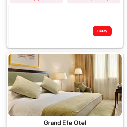
Detay
Grand Efe Otel