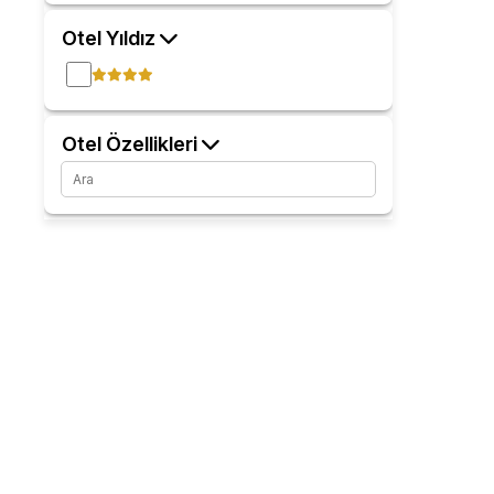
Otel Yıldız
Otel Özellikleri