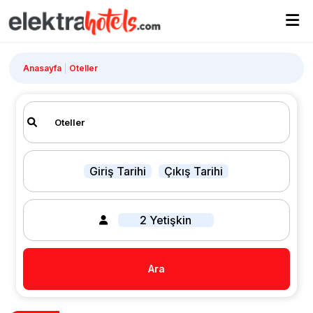
Anasayfa
Oteller
Giriş Tarihi
Çıkış Tarihi
2 Yetişkin
Ara