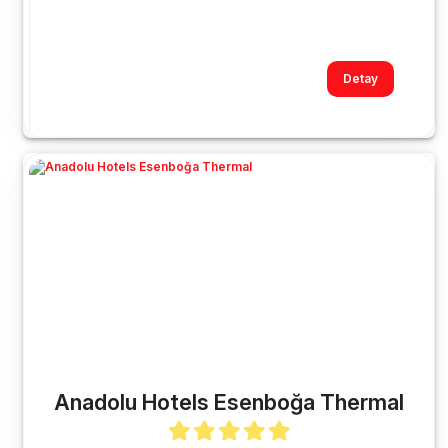
Detay
Anadolu Hotels Esenboğa Thermal