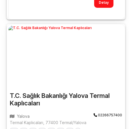
Detay
T.C. Sağlık Bakanlığı Yalova Termal
Kaplıcaları
02266757400
Yalova
Termal Kaplıcaları, 77400 Termal/Yalova