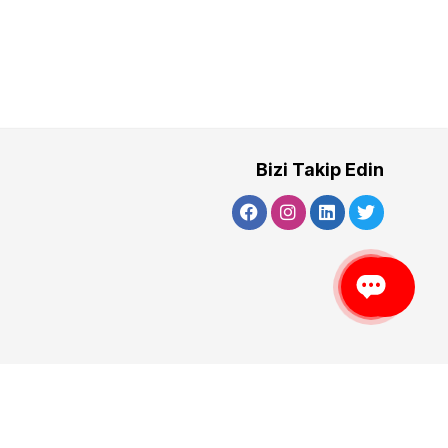
Bizi Takip Edin