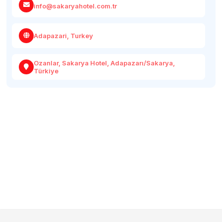
info@sakaryahotel.com.tr
Adapazari, Turkey
Ozanlar, Sakarya Hotel, Adapazarı/Sakarya,
Türkiye