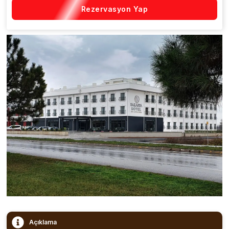
Rezervasyon Yap
Açıklama