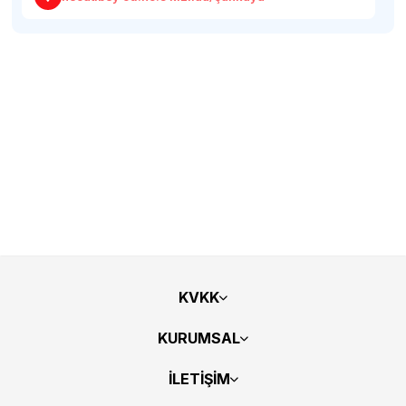
KVKK
KURUMSAL
İLETİŞİM