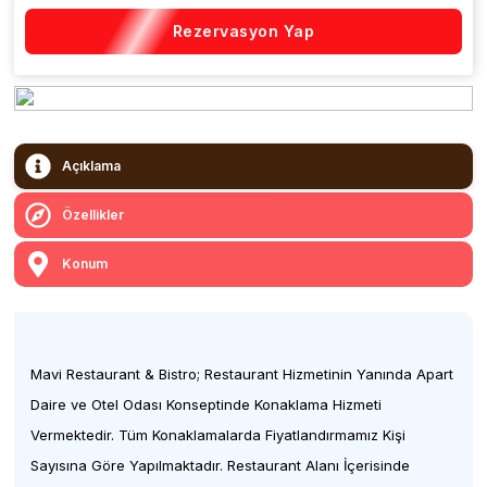
Rezervasyon Yap
Açıklama
Özellikler
Konum
Mavi Restaurant & Bistro; Restaurant Hizmetinin Yanında Apart
Daire ve Otel Odası Konseptinde Konaklama Hizmeti
Vermektedir. Tüm Konaklamalarda Fiyatlandırmamız Kişi
Sayısına Göre Yapılmaktadır. Restaurant Alanı İçerisinde