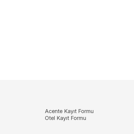
Acente Kayıt Formu
Otel Kayıt Formu