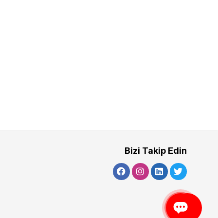
Bizi Takip Edin