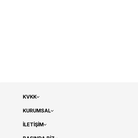
KVKK
KURUMSAL
İLETİŞİM