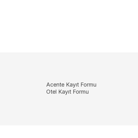
Acente Kayıt Formu
Otel Kayıt Formu