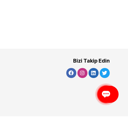
Bizi Takip Edin