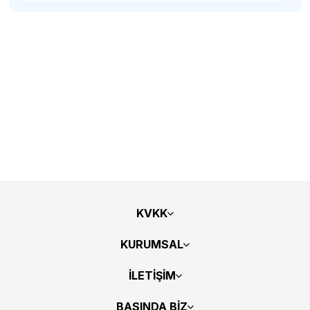
KVKK
KURUMSAL
İLETİŞİM
BASINDA BİZ