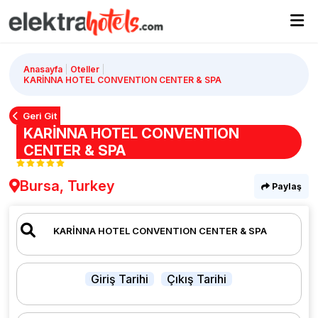
Anasayfa
Oteller
KARİNNA HOTEL CONVENTION CENTER & SPA
Geri Git
KARİNNA HOTEL CONVENTION
CENTER & SPA
Bursa, Turkey
Paylaş
Giriş Tarihi
Çıkış Tarihi