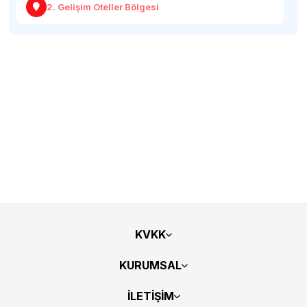
2. Gelişim Oteller Bölgesi
KVKK
KURUMSAL
İLETİŞİM