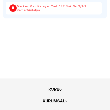
Merkez Mah.Karayer Cad. 132 Sok.No:2/1-1
Kemer/Antalya
KVKK
KURUMSAL