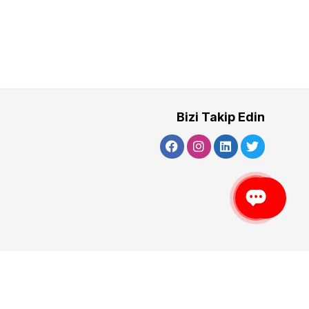
Bizi Takip Edin