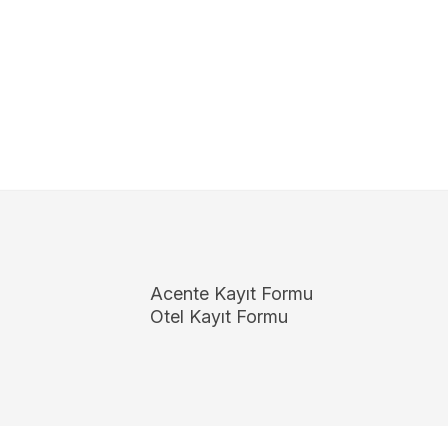
Acente Kayıt Formu
Otel Kayıt Formu