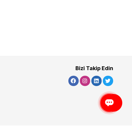
Bizi Takip Edin