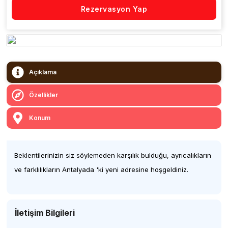
Rezervasyon Yap
Açıklama
Özellikler
Konum
Beklentilerinizin siz söylemeden karşılık bulduğu, ayrıcalıkların
ve farklılıkların Antalyada 'ki yeni adresine hoşgeldiniz.
İletişim Bilgileri