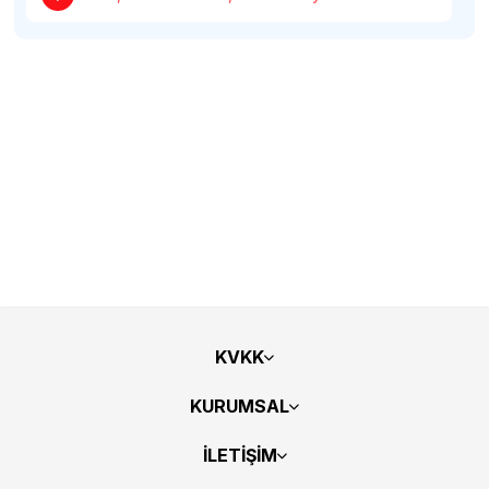
KVKK
KURUMSAL
İLETİŞİM