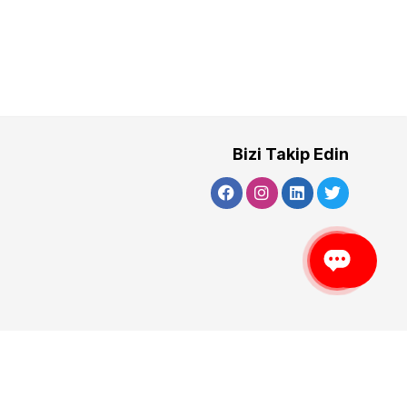
Bizi Takip Edin