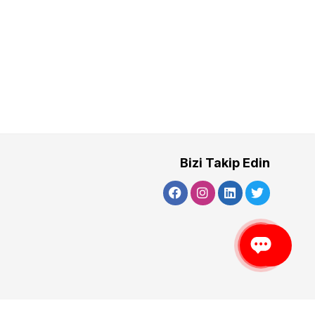
Bizi Takip Edin