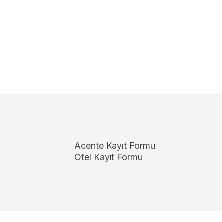
Acente Kayıt Formu
Otel Kayıt Formu