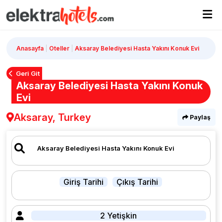
Anasayfa
Oteller
Aksaray Belediyesi Hasta Yakını Konuk Evi
Geri Git
Aksaray Belediyesi Hasta Yakını Konuk
Evi
Aksaray, Turkey
Paylaş
Giriş Tarihi
Çıkış Tarihi
2 Yetişkin