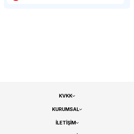
KVKK
KURUMSAL
İLETİŞİM